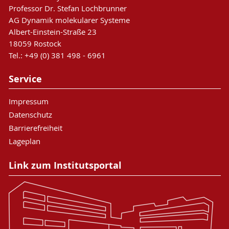
Professor Dr. Stefan Lochbrunner
AG Dynamik molekularer Systeme
Albert-Einstein-Straße 23
18059 Rostock
Tel.: +49 (0) 381 498 - 6961
Service
Impressum
Datenschutz
Barrierefreiheit
Lageplan
Link zum Institutsportal