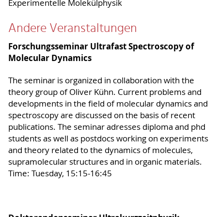
Experimentelle Molekülphysik
Andere Veranstaltungen
Forschungsseminar Ultrafast Spectroscopy of
Molecular Dynamics
The seminar is organized in collaboration with the
theory group of Oliver Kühn. Current problems and
developments in the field of molecular dynamics and
spectroscopy are discussed on the basis of recent
publications. The seminar adresses diploma and phd
students as well as postdocs working on experiments
and theory related to the dynamics of molecules,
supramolecular structures and in organic materials.
Time: Tuesday, 15:15-16:45